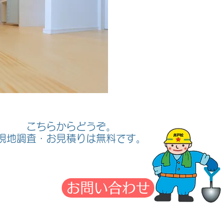
こちらからどうぞ。
​現地調査・お見積りは無料です。
お問い合わせ