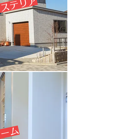
クステリア
ォーム