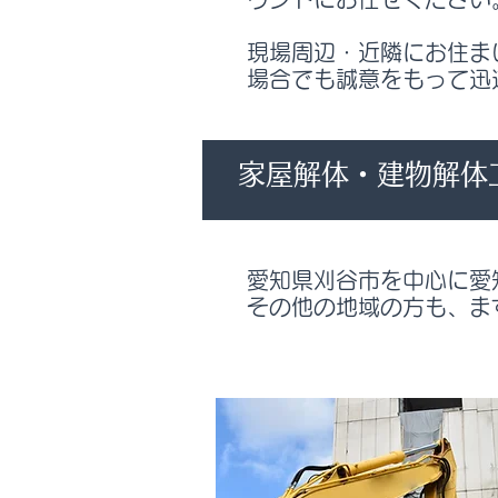
現場周辺・近隣にお住ま
場合でも誠意をもって迅
家屋解体・建物解体
愛知県刈谷市を中心に愛
その他の地域の方も、ま